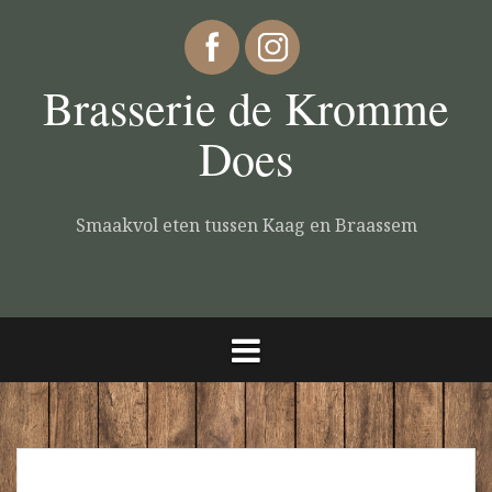
Brasserie de Kromme
Does
Smaakvol eten tussen Kaag en Braassem