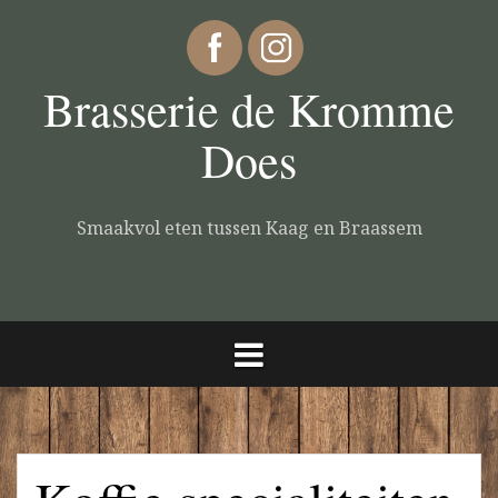
Brasserie de Kromme
Does
Smaakvol eten tussen Kaag en Braassem