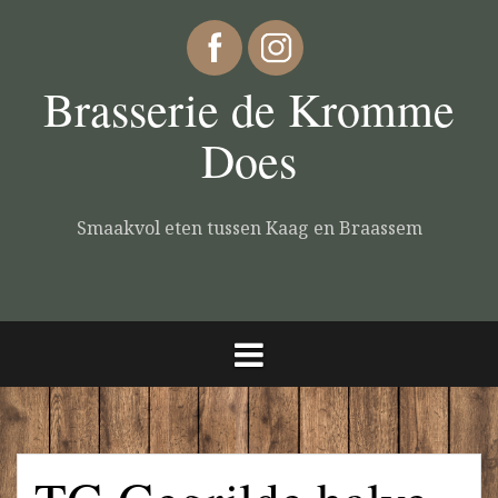
Brasserie de Kromme
Does
Smaakvol eten tussen Kaag en Braassem