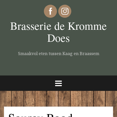
Brasserie de Kromme
Does
Smaakvol eten tussen Kaag en Braassem