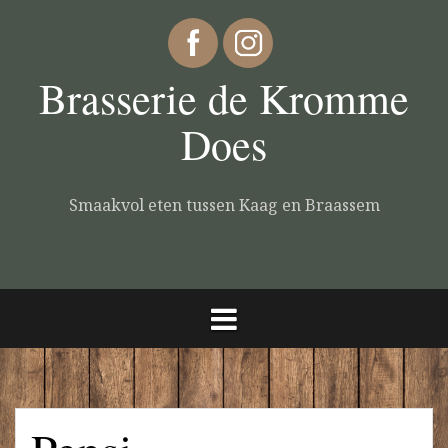
Brasserie de Kromme
Does
Smaakvol eten tussen Kaag en Braassem