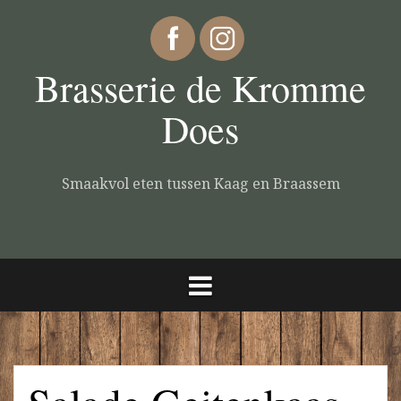
Brasserie de Kromme
Does
Smaakvol eten tussen Kaag en Braassem