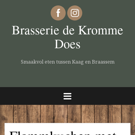
Brasserie de Kromme
Does
Smaakvol eten tussen Kaag en Braassem