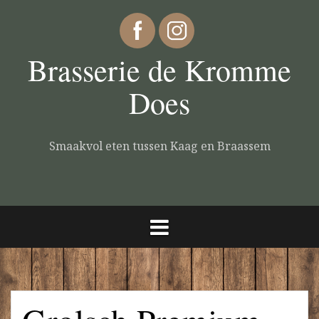
Brasserie de Kromme
Does
Smaakvol eten tussen Kaag en Braassem