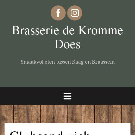
Brasserie de Kromme
Does
Smaakvol eten tussen Kaag en Braassem